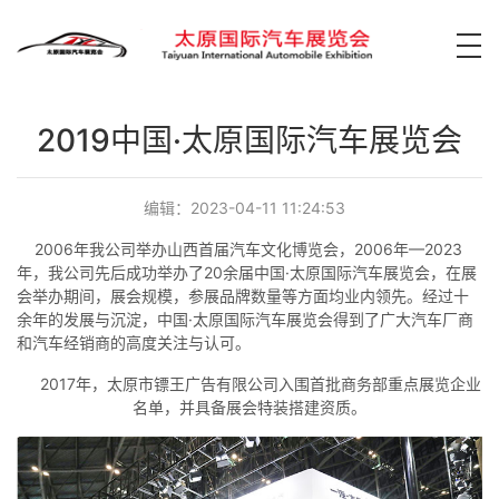
2019中国·太原国际汽车展览会
编辑：2023-04-11 11:24:53
2006年我公司举办山西首届汽车文化博览会，2006年—2023
年，我公司先后成功举办了20余届中国·太原国际汽车展览会，在展
会举办期间，展会规模，参展品牌数量等方面均业内领先。经过十
余年的发展与沉淀，中国·太原国际汽车展览会得到了广大汽车厂商
和汽车经销商的高度关注与认可。
2017年，太原市镖王广告有限公司入围首批商务部重点展览企业
名单，并具备展会特装搭建资质。