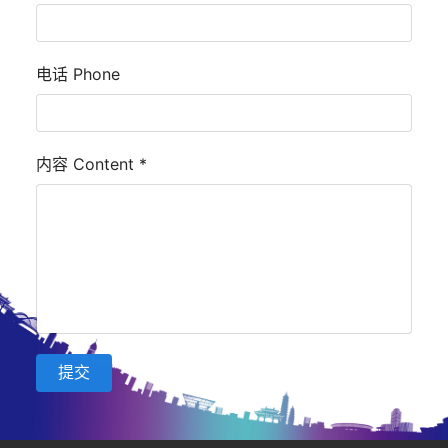
电话 Phone
内容 Content
*
提交