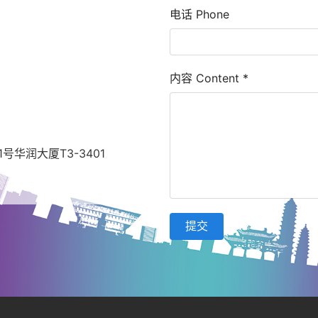
电话 Phone
内容 Content
*
华润大厦T3-3401
提交