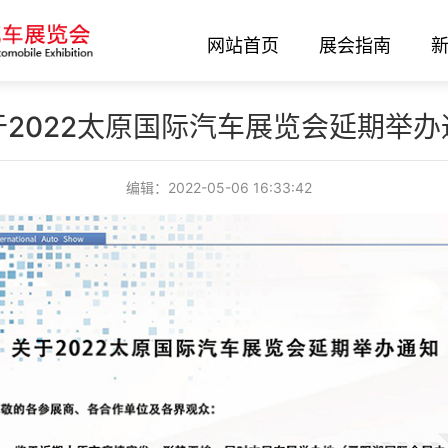
网站首页
展会指南
于2022太原国际汽车展览会延期举办
编辑：2022-05-06 16:33:42