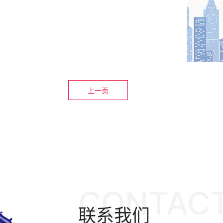
上一页
CONTACT
联系我们