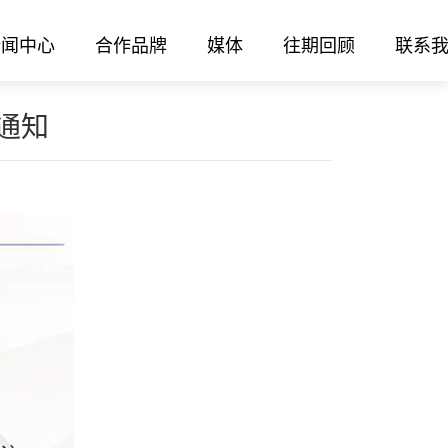
新闻中心
合作品牌
媒体
往期回顾
联系
通知