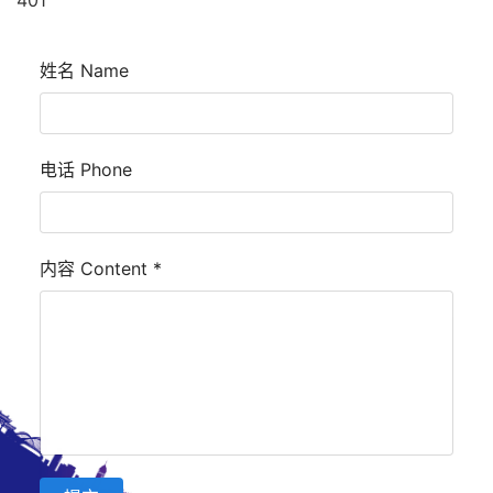
401
姓名 Name
电话 Phone
内容 Content
*